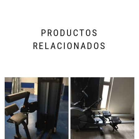
PRODUCTOS
RELACIONADOS