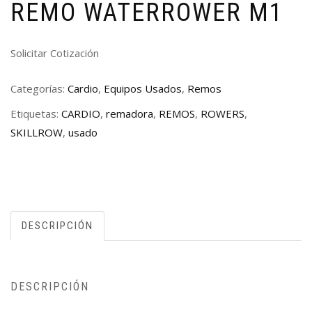
REMO WATERROWER M1
Solicitar Cotización
Categorías:
Cardio
,
Equipos Usados
,
Remos
Etiquetas:
CARDIO
,
remadora
,
REMOS
,
ROWERS
,
SKILLROW
,
usado
DESCRIPCIÓN
DESCRIPCIÓN