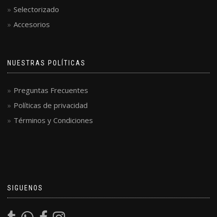
Selectorizado
Accesorios
NUESTRAS POLÍTICAS
Preguntas Frecuentes
Políticas de privacidad
Términos y Condiciones
SIGUENOS