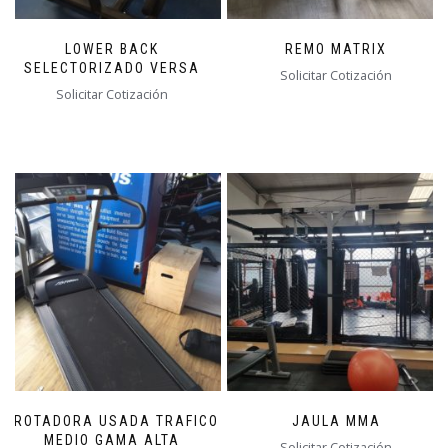
LOWER BACK
REMO MATRIX
SELECTORIZADO VERSA
Solicitar Cotización
Solicitar Cotización
TROTADORA USADA TRAFICO
JAULA MMA
MEDIO GAMA ALTA
Solicitar Cotización