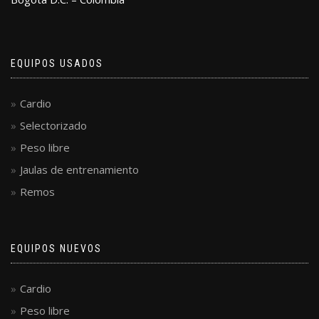
EQUIPOS USADOS
Cardio
Selectorizado
Peso libre
Jaulas de entrenamiento
Remos
EQUIPOS NUEVOS
Cardio
Peso libre