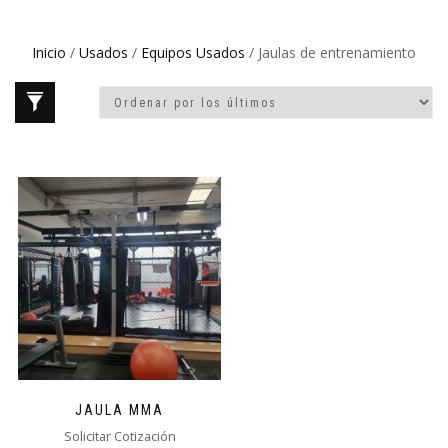
Inicio
/
Usados
/
Equipos Usados
/ Jaulas de entrenamiento
JAULA MMA
Solicitar Cotización