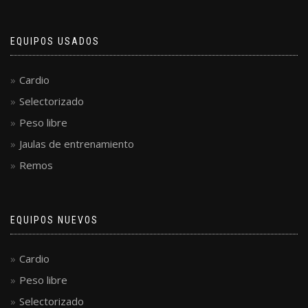
EQUIPOS USADOS
Cardio
Selectorizado
Peso libre
Jaulas de entrenamiento
Remos
EQUIPOS NUEVOS
Cardio
Peso libre
Selectorizado