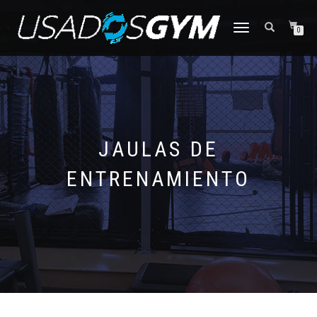
CAMBIAR
0
NAVEGACIÓN
JAULAS DE
ENTRENAMIENTO