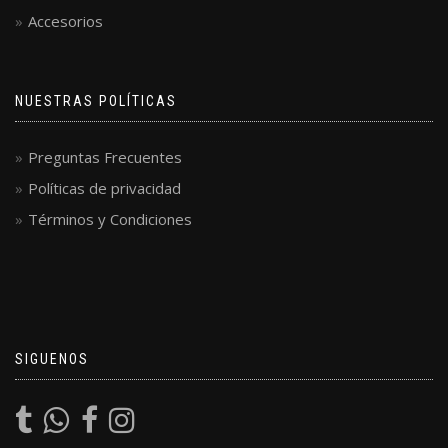
Accesorios
NUESTRAS POLÍTICAS
Preguntas Frecuentes
Políticas de privacidad
Términos y Condiciones
SIGUENOS