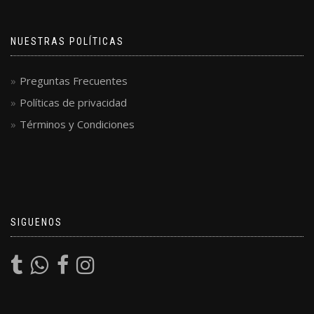
NUESTRAS POLÍTICAS
Preguntas Frecuentes
Políticas de privacidad
Términos y Condiciones
SIGUENOS