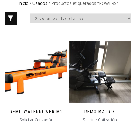
Inicio
/
Usados
/ Productos etiquetados “ROWERS”
REMO WATERROWER M1
REMO MATRIX
Solicitar Cotización
Solicitar Cotización