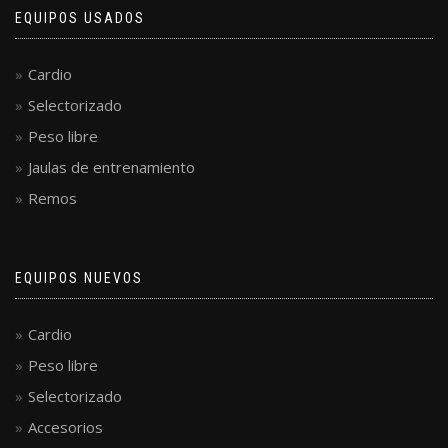
EQUIPOS USADOS
Cardio
Selectorizado
Peso libre
Jaulas de entrenamiento
Remos
EQUIPOS NUEVOS
Cardio
Peso libre
Selectorizado
Accesorios