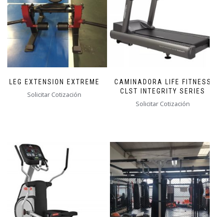
LEG EXTENSION EXTREME
CAMINADORA LIFE FITNESS
CLST INTEGRITY SERIES
Solicitar Cotización
Solicitar Cotización