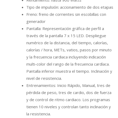
Rendimiento: hasta 900 Watts
Tipo de impulsión: accionamiento de dos etapas
Freno: freno de corrientes sin escobillas con
generador
Pantalla: Representación gráfica de perfil a
través de la pantalla 7 x 15 LED. Despliegue
numérico de la distancia, del tiempo, calorías,
calorías / hora, METs, vatios, pasos por minuto
y la frecuencia cardiaca incluyendo indicación
multi-color del rango de la frecuencia cardíaca.
Pantalla inferior muestra el tiempo. Inclinación y
nivel de resistencia.
Entrenamientos: Inicio Rápido, Manual, tres de
pérdida de peso, tres de cardio, dos de fuerza
y de control de ritmo cardiaco. Los programas
tienen 10 niveles y controlan tanto inclinación y
la resistencia.