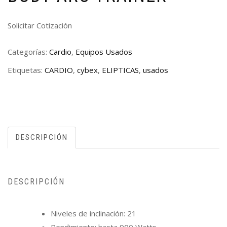
Solicitar Cotización
Categorías:
Cardio
,
Equipos Usados
Etiquetas:
CARDIO
,
cybex
,
ELIPTICAS
,
usados
DESCRIPCIÓN
DESCRIPCIÓN
Niveles de inclinación: 21