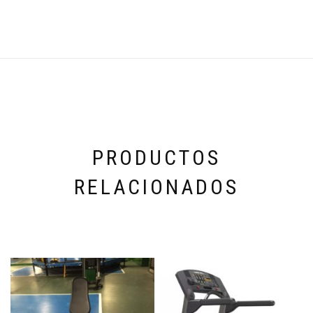
PRODUCTOS
RELACIONADOS