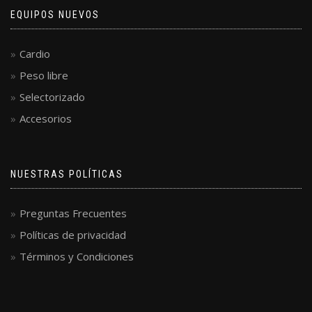
EQUIPOS NUEVOS
Cardio
Peso libre
Selectorizado
Accesorios
NUESTRAS POLÍTICAS
Preguntas Frecuentes
Políticas de privacidad
Términos y Condiciones