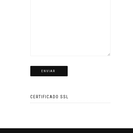
CERTIFICADO SSL