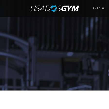
INICIO