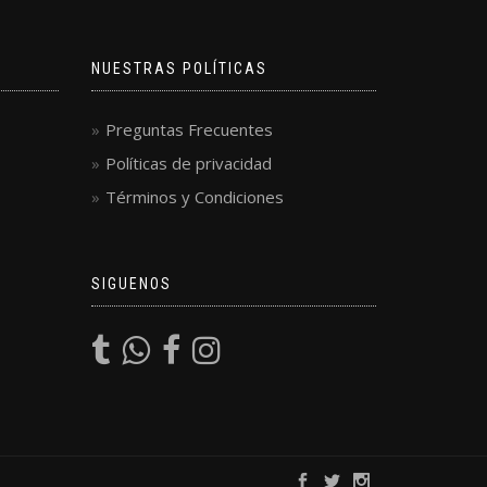
NUESTRAS POLÍTICAS
Preguntas Frecuentes
Políticas de privacidad
Términos y Condiciones
SIGUENOS