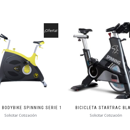
¡Oferta!
A BODYBIKE SPINNING SERIE 1
BICICLETA STARTRAC BL
Solicitar Cotización
Solicitar Cotización