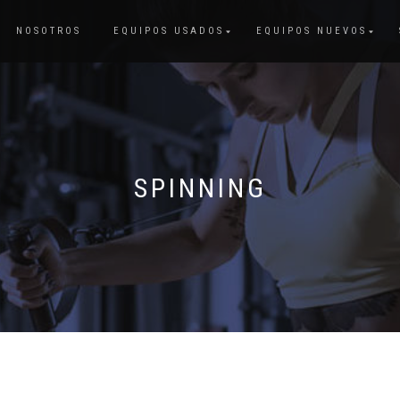
NOSOTROS
EQUIPOS USADOS
EQUIPOS NUEVOS
SPINNING