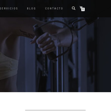
SERVICIOS
BLOG
CONTACTO
0