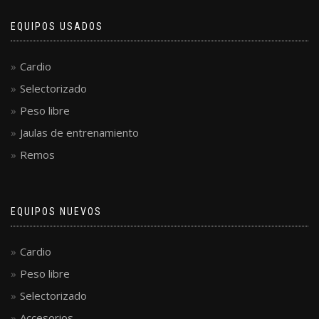
EQUIPOS USADOS
Cardio
Selectorizado
Peso libre
Jaulas de entrenamiento
Remos
EQUIPOS NUEVOS
Cardio
Peso libre
Selectorizado
Accesorios