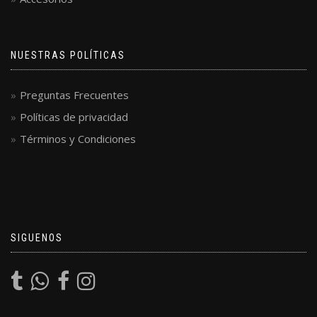
NUESTRAS POLÍTICAS
Preguntas Frecuentes
Políticas de privacidad
Términos y Condiciones
SIGUENOS