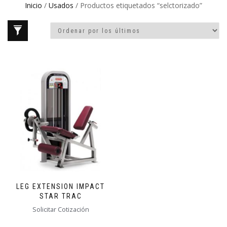
Inicio
/
Usados
/ Productos etiquetados “selctorizado”
LEG EXTENSION IMPACT
STAR TRAC
Solicitar Cotización