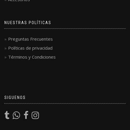
NUESTRAS POLÍTICAS
Preguntas Frecuentes
Políticas de privacidad
Términos y Condiciones
SIGUENOS