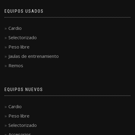
EQUIPOS USADOS
Cardio
Selectorizado
Peso libre
Jaulas de entrenamiento
Remos
EQUIPOS NUEVOS
Cardio
Peso libre
Selectorizado
Accesorios