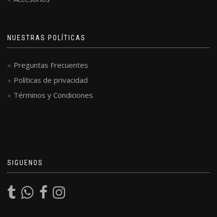
NUESTRAS POLÍTICAS
Preguntas Frecuentes
Políticas de privacidad
Términos y Condiciones
SIGUENOS