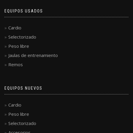
EQUIPOS USADOS
Cardio
Selectorizado
Peso libre
Jaulas de entrenamiento
Remos
EQUIPOS NUEVOS
Cardio
Peso libre
Selectorizado
Accesorios