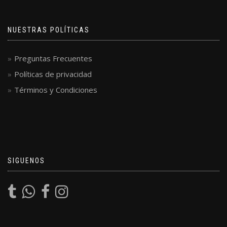
NUESTRAS POLÍTICAS
Preguntas Frecuentes
Políticas de privacidad
Términos y Condiciones
SIGUENOS