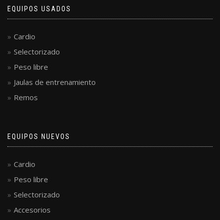
EQUIPOS USADOS
Cardio
Selectorizado
Peso libre
Jaulas de entrenamiento
Remos
EQUIPOS NUEVOS
Cardio
Peso libre
Selectorizado
Accesorios