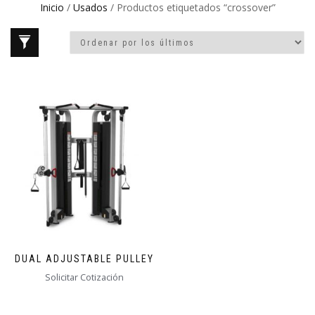
Inicio
/
Usados
/ Productos etiquetados “crossover”
DUAL ADJUSTABLE PULLEY
Solicitar Cotización