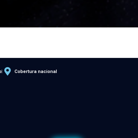
o
Cobertura nacional