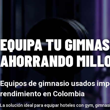
EQUIPA TU GIMNAS
AHORRANDO MILL
Equipos de gimnasio usados imp
rendimiento en Colombia
La solución ideal para equipar hoteles con gym, gimnasi