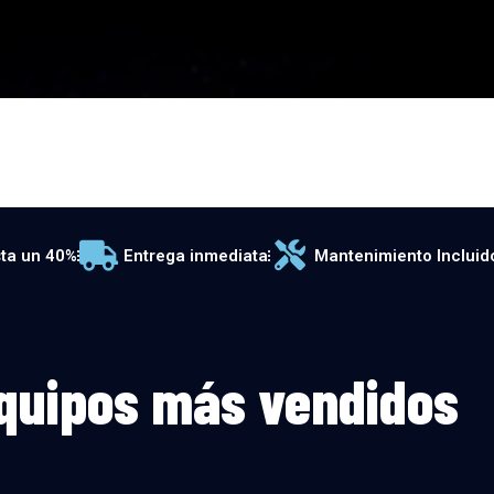
ta un 40%
Entrega inmediata
Mantenimiento Incluid
quipos más vendidos